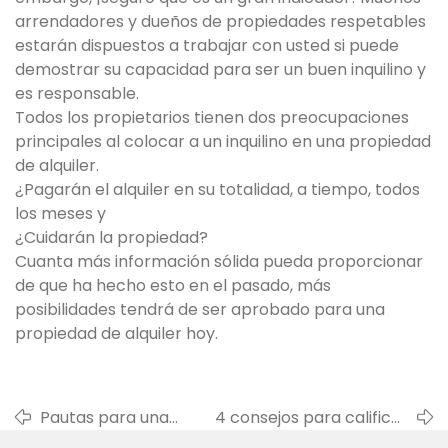
arrendadores y dueños de propiedades respetables
estarán dispuestos a trabajar con usted si puede
demostrar su capacidad para ser un buen inquilino y
es responsable.
Todos los propietarios tienen dos preocupaciones
principales al colocar a un inquilino en una propiedad
de alquiler.
¿Pagarán el alquiler en su totalidad, a tiempo, todos
los meses y
¿Cuidarán la propiedad?
Cuanta más información sólida pueda proporcionar
de que ha hecho esto en el pasado, más
posibilidades tendrá de ser aprobado para una
propiedad de alquiler hoy.
Pautas para una
4 consejos para calificar
mudanza exitosa
para una propiedad de