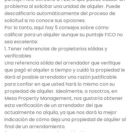
problema al solicitar una unidad de alquiler. Puede
descalificarlo automáticamente del proceso de
solicitud si no conoce sus opciones.
Por lo tanto, aquí hay 5 consejos sobre cómo
calificar para un alquiler aunque su puntaje FICO no
sea excelente:
1. Tener referencias de propietarios sólidas y
verificables
Una referencia sólida del arrendador que verifique
que pagó el alquiler a tiempo y cuidó la propiedad le
dará al posible arrendador una razón justificable
para confiar en que usted hará lo mismo con su
propiedad de alquiler. Idealmente, a nosotros, en
Mesa Property Management, nos gustaría obtener
esta verificación de un arrendador del que
actualmente no alquila, ya que nos dará la mejor
indicación de cómo deja una propiedad de alquiler al
final de un arrendamiento.