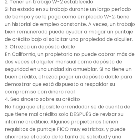
2. Tener un trabajo W-2 establecido
Si ha estado en su trabajo durante un largo período
de tiempo y se le paga como empleado W-2, tiene
un historial de empleo constante. A veces, un trabajo
bien remunerado puede ayudar a mitigar un puntaje
de crédito bajo al solicitar una propiedad de alquiler.
3. Ofrezca un depósito doble
En California, un propietario no puede cobrar más de
dos veces el alquiler mensual como depósito de
seguridad en una unidad sin amueblar. Si no tiene un
buen crédito, ofrezca pagar un depósito doble para
demostrar que está dispuesto a respaldar su
compromiso con dinero real.
4. Sea sincero sobre su crédito
No haga que el posible arrendador se dé cuenta de
que tiene mal crédito solo DESPUÉS de revisar su
informe crediticio. Algunos propietarios tienen
requisitos de puntaje FICO muy estrictos, y puede
ahorrarse el costo de la tarifa de solicitud y una