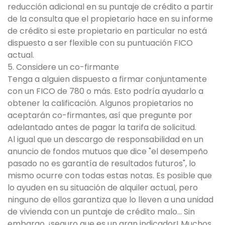
reducción adicional en su puntaje de crédito a partir
de la consulta que el propietario hace en su informe
de crédito si este propietario en particular no está
dispuesto a ser flexible con su puntuación FICO
actual.
5. Considere un co-firmante
Tenga a alguien dispuesto a firmar conjuntamente
con un FICO de 780 o más. Esto podría ayudarlo a
obtener la calificación. Algunos propietarios no
aceptarán co-firmantes, así que pregunte por
adelantado antes de pagar la tarifa de solicitud.
Al igual que un descargo de responsabilidad en un
anuncio de fondos mutuos que dice "el desempeño
pasado no es garantía de resultados futuros", lo
mismo ocurre con todas estas notas. Es posible que
lo ayuden en su situación de alquiler actual, pero
ninguno de ellos garantiza que lo lleven a una unidad
de vivienda con un puntaje de crédito malo... Sin
embargo, ¡seguro que es un gran indicador! Muchos